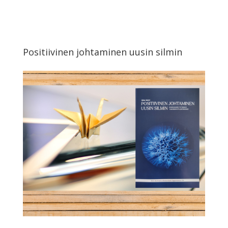
Positiivinen johtaminen uusin silmin