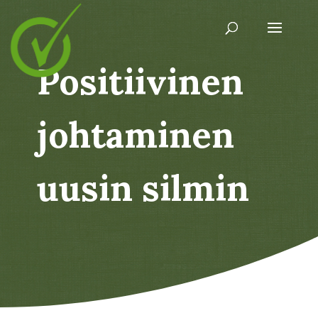
Positiivinen
johtaminen
uusin silmin