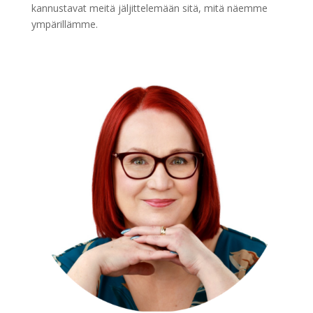
kannustavat meitä jäljittelemään sitä, mitä näemme
ympärillämme.