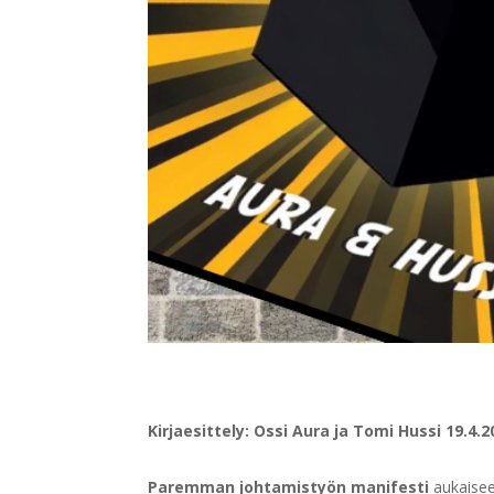
Kirjaesittely: Ossi Aura ja Tomi Hussi 19.4.2
Paremman johtamistyön manifesti
aukaisee