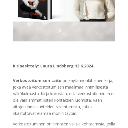
Kirjaesittely: Laura Lindsberg 13.6.2024
Verkostoitumisen taito
on käytännönläheinen kirja,
joka avaa verkostoitumisen maailmaa inhimillisestä
näkökulmasta. Kirja korostaa, että verkostoituminen ei
ole vain ammatillisten kontaktien luomista, vaan
aitojen ihmissuhteiden rakentamista, jotka
rikastuttavat elämää monin tavoin.
Verkostoituminen on ihmisten välisiä kohtaamisia, joilla