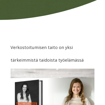
Verkostoitumisen taito on yksi
tärkeimmistä taidoista työelämässä