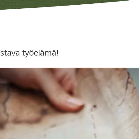
ostava työelämä!