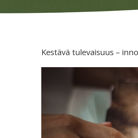
Kestävä tulevaisuus – inn