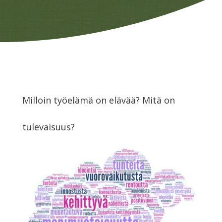
Milloin työelämä on elävää? Mitä on
tulevaisuus?